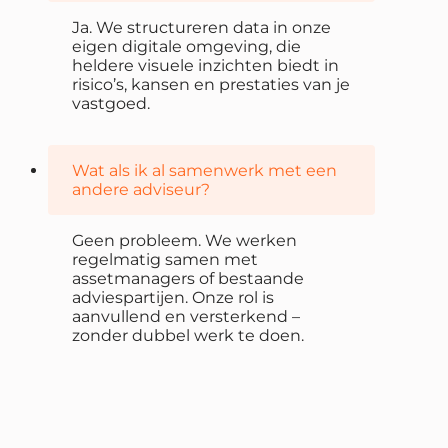
Ja. We structureren data in onze
eigen digitale omgeving, die
heldere visuele inzichten biedt in
risico’s, kansen en prestaties van je
vastgoed.
Wat als ik al samenwerk met een
andere adviseur?
Geen probleem. We werken
regelmatig samen met
assetmanagers of bestaande
adviespartijen. Onze rol is
aanvullend en versterkend –
zonder dubbel werk te doen.