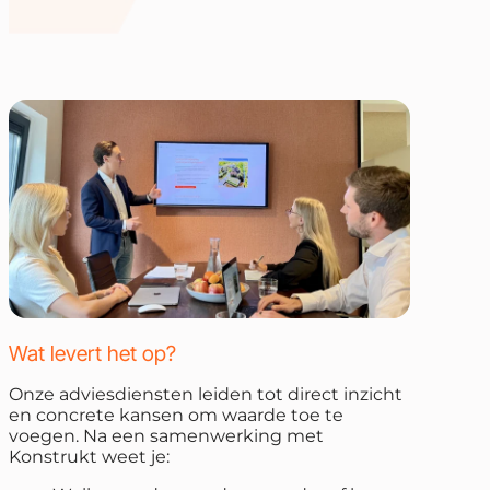
Wat levert het op?
Onze adviesdiensten leiden tot direct inzicht
en concrete kansen om waarde toe te
voegen. Na een samenwerking met
Konstrukt weet je: