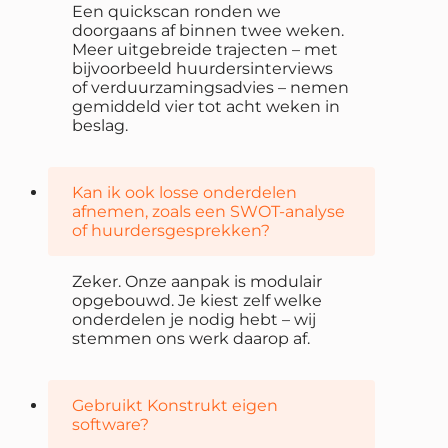
Een quickscan ronden we
doorgaans af binnen twee weken.
Meer uitgebreide trajecten – met
bijvoorbeeld huurdersinterviews
of verduurzamingsadvies – nemen
gemiddeld vier tot acht weken in
beslag.
Kan ik ook losse onderdelen
afnemen, zoals een SWOT-analyse
of huurdersgesprekken?
Zeker. Onze aanpak is modulair
opgebouwd. Je kiest zelf welke
onderdelen je nodig hebt – wij
stemmen ons werk daarop af.
Gebruikt Konstrukt eigen
software?