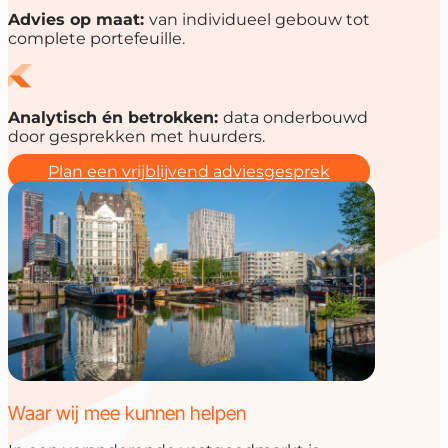
Advies op maat:
van individueel gebouw tot
complete portefeuille.
Analytisch én betrokken:
data onderbouwd
door gesprekken met huurders.
Plan een vrijblijvend adviesgesprek
Waar wij mee kunnen helpen