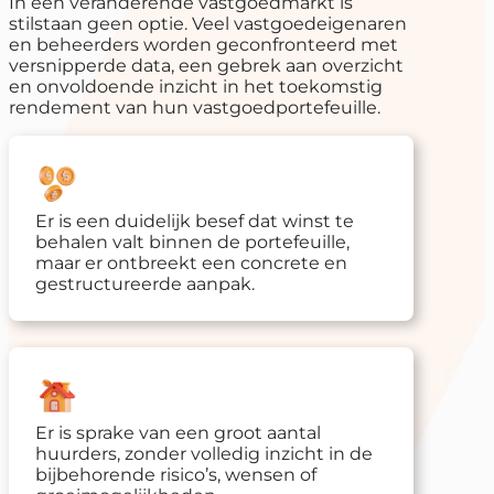
In een veranderende vastgoedmarkt is
stilstaan geen optie. Veel vastgoedeigenaren
en beheerders worden geconfronteerd met
versnipperde data, een gebrek aan overzicht
en onvoldoende inzicht in het toekomstig
rendement van hun vastgoedportefeuille.
Er is een duidelijk besef dat winst te
behalen valt binnen de portefeuille,
maar er ontbreekt een concrete en
gestructureerde aanpak.
Er is sprake van een groot aantal
huurders, zonder volledig inzicht in de
bijbehorende risico’s, wensen of