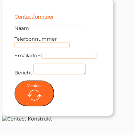
Contactformulier
Naam
Telefoonnummer
Emailadres
Bericht
Verstuur