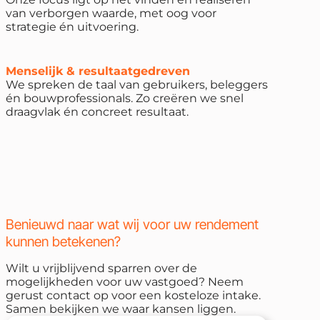
van verborgen waarde, met oog voor
strategie én uitvoering.
Menselijk & resultaatgedreven
We spreken de taal van gebruikers, beleggers
én bouwprofessionals. Zo creëren we snel
draagvlak én concreet resultaat.
Benieuwd naar wat wij voor uw rendement
kunnen betekenen?
Wilt u vrijblijvend sparren over de
mogelijkheden voor uw vastgoed? Neem
gerust contact op voor een kosteloze intake.
Samen bekijken we waar kansen liggen.