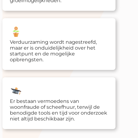
groeimogelijkheden.
Verduurzaming wordt nagestreefd,
maar er is onduidelijkheid over het
startpunt en de mogelijke
opbrengsten.
Er bestaan vermoedens van
woonfraude of scheefhuur, terwijl de
benodigde tools en tijd voor onderzoek
niet altijd beschikbaar zijn.