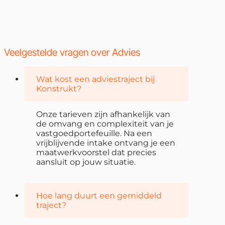
Veelgestelde vragen over Advies
Wat kost een adviestraject bij
Konstrukt?
Onze tarieven zijn afhankelijk van
de omvang en complexiteit van je
vastgoedportefeuille. Na een
vrijblijvende intake ontvang je een
maatwerkvoorstel dat precies
aansluit op jouw situatie.
Hoe lang duurt een gemiddeld
traject?