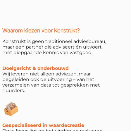
Waarom kiezen voor Konstrukt?
Konstrukt is geen traditioneel adviesbureau,
maar een partner die adviseert én uitvoert
met diepgaande kennis van vastgoed.
Doelgericht & onderbouwd
Wij leveren niet alleen adviezen, maar
begeleiden ook de uitvoering – van het
verzamelen van data tot gesprekken met
huurders.
Gespecialiseerd in waardecreatie
Onze focus ligt op het vinden en realiseren