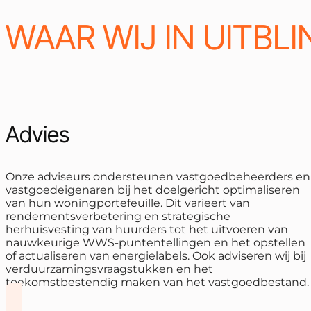
WAAR WIJ IN UITBL
Advies
Onze adviseurs ondersteunen vastgoedbeheerders en
vastgoedeigenaren bij het doelgericht optimaliseren
van hun woningportefeuille. Dit varieert van
rendementsverbetering en strategische
herhuisvesting van huurders tot het uitvoeren van
nauwkeurige WWS-puntentellingen en het opstellen
of actualiseren van energielabels. Ook adviseren wij bij
verduurzamingsvraagstukken en het
toekomstbestendig maken van het vastgoedbestand.