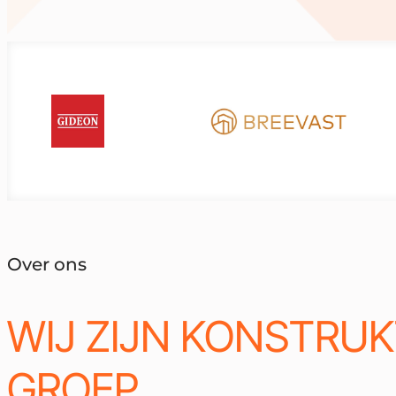
Over ons
WIJ ZIJN KONSTRU
GROEP