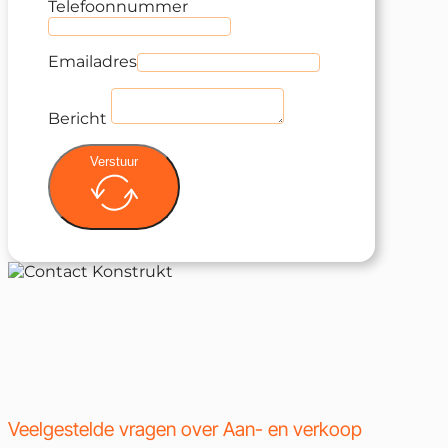
Telefoonnummer
Emailadres
Bericht
Verstuur
Veelgestelde vragen over Aan- en verkoop