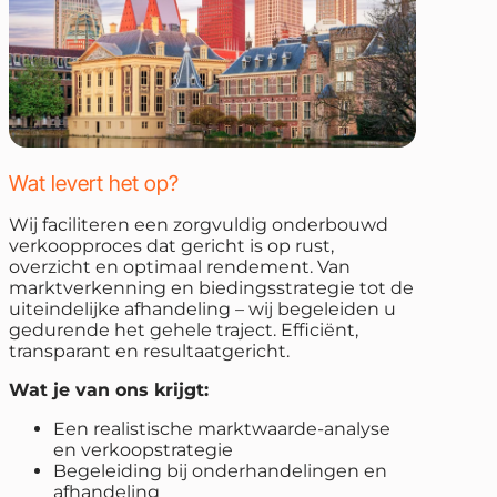
Wat levert het op?
Wij faciliteren een zorgvuldig onderbouwd
verkoopproces dat gericht is op rust,
overzicht en optimaal rendement. Van
marktverkenning en biedingsstrategie tot de
uiteindelijke afhandeling – wij begeleiden u
gedurende het gehele traject. Efficiënt,
transparant en resultaatgericht.
Wat je van ons krijgt:
Een realistische marktwaarde-analyse
en verkoopstrategie
Begeleiding bij onderhandelingen en
afhandeling