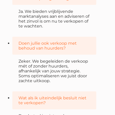
Ja. We bieden vrijblijvende
marktanalyses aan en adviseren of
het zinvol is om nu te verkopen of
te wachten.
Doen jullie ook verkoop met
behoud van huurders?
Zeker. We begeleiden de verkoop
mét of zonder huurders,
afhankelijk van jouw strategie.
Soms optimaliseren we juist door
zachte uitkoop.
Wat als ik uiteindelijk besluit niet
te verkopen?