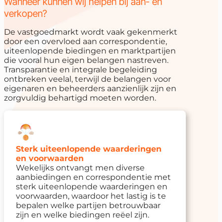
Wanneer kunnen wij helpen bij aan- en
verkopen?
De vastgoedmarkt wordt vaak gekenmerkt
door een overvloed aan correspondentie,
uiteenlopende biedingen en marktpartijen
die vooral hun eigen belangen nastreven.
Transparantie en integrale begeleiding
ontbreken veelal, terwijl de belangen voor
eigenaren en beheerders aanzienlijk zijn en
zorgvuldig behartigd moeten worden.
Sterk uiteenlopende waarderingen
en voorwaarden
Wekelijks ontvangt men diverse
aanbiedingen en correspondentie met
sterk uiteenlopende waarderingen en
voorwaarden, waardoor het lastig is te
bepalen welke partijen betrouwbaar
zijn en welke biedingen reëel zijn.