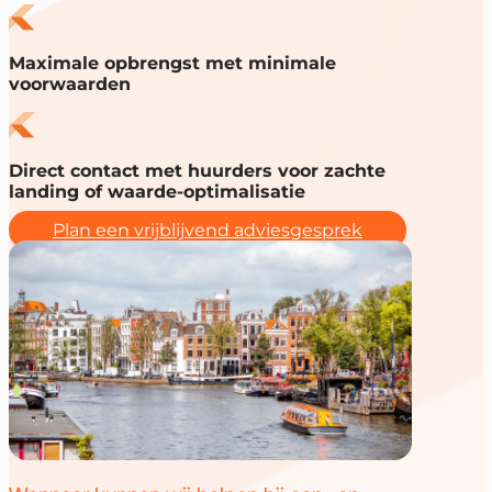
Maximale opbrengst met minimale
voorwaarden
Direct contact met huurders voor zachte
landing of waarde-optimalisatie
Plan een vrijblijvend adviesgesprek