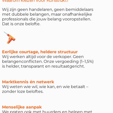
Wij zijn geen handelaren, geen bemiddelaars
met dubbele belangen, maar onafhankelijke
professionals die jouw belang vooropstellen.
Dat is onze belofte.
Eerlijke courtage, heldere structuur
Wij werken altijd voor de verkoper. Geen
belangenconflicten. Onze vergoeding (1–1,5%)
is helder, transparant en resultaatgericht.
Marktkennis én netwerk
Wij weten wie wil, wie kan, en wie betaalt –
zonder loze beloftes.
Menselijke aanpak
We praten ook met huurders en helpen met