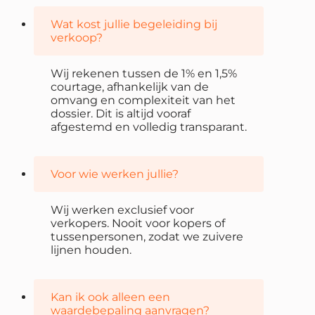
Wat kost jullie begeleiding bij
verkoop?
Wij rekenen tussen de 1% en 1,5%
courtage, afhankelijk van de
omvang en complexiteit van het
dossier. Dit is altijd vooraf
afgestemd en volledig transparant.
Voor wie werken jullie?
Wij werken exclusief voor
verkopers. Nooit voor kopers of
tussenpersonen, zodat we zuivere
lijnen houden.
Kan ik ook alleen een
waardebepaling aanvragen?