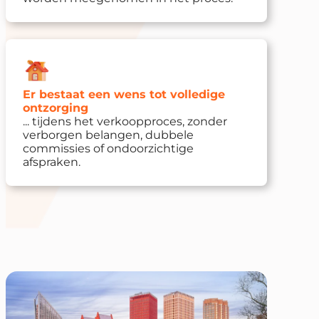
Er bestaat een wens tot volledige
ontzorging
... tijdens het verkoopproces, zonder
verborgen belangen, dubbele
commissies of ondoorzichtige
afspraken.