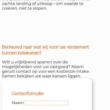
zachte landing of uitkoop – om waarde te
creëren, niet te slopen.
Benieuwd naar wat wij voor uw rendement
kunnen betekenen?
Wilt u vrijblijvend sparren over de
mogelijkheden voor uw vastgoed? Neem
gerust contact op voor een kosteloze intake.
Samen bekijken we waar kansen liggen.
Contactformulier
Naam