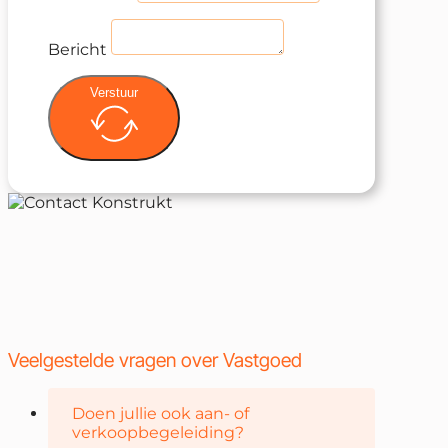
Bericht
Verstuur
Veelgestelde vragen over Vastgoed
Doen jullie ook aan- of
verkoopbegeleiding?