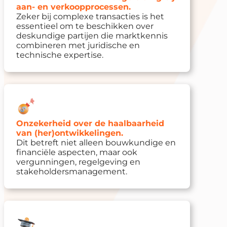
aan- en verkoopprocessen.
Zeker bij complexe transacties is het
essentieel om te beschikken over
deskundige partijen die marktkennis
combineren met juridische en
technische expertise.
Onzekerheid over de haalbaarheid
van (her)ontwikkelingen.
Dit betreft niet alleen bouwkundige en
financiële aspecten, maar ook
vergunningen, regelgeving en
stakeholdersmanagement.