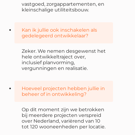
vastgoed, zorgappartementen, en
kleinschalige utiliteitsbouw.
Kan ik jullie ook inschakelen als
gedelegeerd ontwikkelaar?
Zeker. We nemen desgewenst het
hele ontwikkeltraject over,
inclusief planvorming,
vergunningen en realisatie.
Hoeveel projecten hebben jullie in
beheer of in ontwikkeling?
Op dit moment zijn we betrokken
bij meerdere projecten verspreid
over Nederland, variërend van 10
tot 120 wooneenheden per locatie.