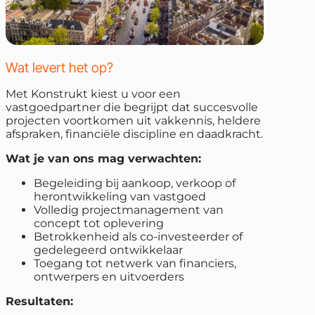
Wat levert het op?
Met Konstrukt kiest u voor een
vastgoedpartner die begrijpt dat succesvolle
projecten voortkomen uit vakkennis, heldere
afspraken, financiële discipline en daadkracht.
Wat je van ons mag verwachten:
Begeleiding bij aankoop, verkoop of
herontwikkeling van vastgoed
Volledig projectmanagement van
concept tot oplevering
Betrokkenheid als co-investeerder of
gedelegeerd ontwikkelaar
Toegang tot netwerk van financiers,
ontwerpers en uitvoerders
Resultaten: