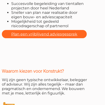
Succesvolle begeleiding van tientallen
projecten door heel Nederland
Sneller van plan naar realisatie door
eigen bouw- en adviescapaciteit
Mogelijkheid tot gedeeld
risicodragerschap of partnerrol
Plan een vrijblijvend adviesgesprek
Waarom kiezen voor Konstrukt?
Wij zijn geen typische ontwikkelaar, belegger
of adviseur. Wij zijn alles tegelijk – maar dan
pragmatisch en ondernemend. We bouwen
met je mee, letterlijk én figuurlijk.