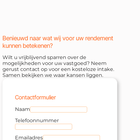
Benieuwd naar wat wij voor uw rendement
kunnen betekenen?
Wilt u vrijblijvend sparren over de
mogelijkheden voor uw vastgoed? Neem
gerust contact op voor een kosteloze intake.
Samen bekijken we waar kansen liggen.
Contactformulier
Naam
Telefoonnummer
Emailadres