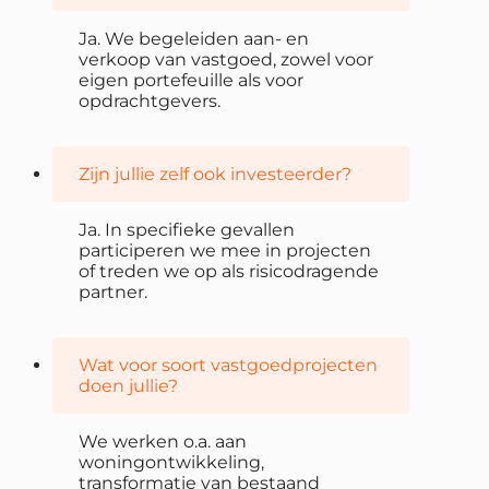
Ja. We begeleiden aan- en
verkoop van vastgoed, zowel voor
eigen portefeuille als voor
opdrachtgevers.
Zijn jullie zelf ook investeerder?
Ja. In specifieke gevallen
participeren we mee in projecten
of treden we op als risicodragende
partner.
Wat voor soort vastgoedprojecten
doen jullie?
We werken o.a. aan
woningontwikkeling,
transformatie van bestaand