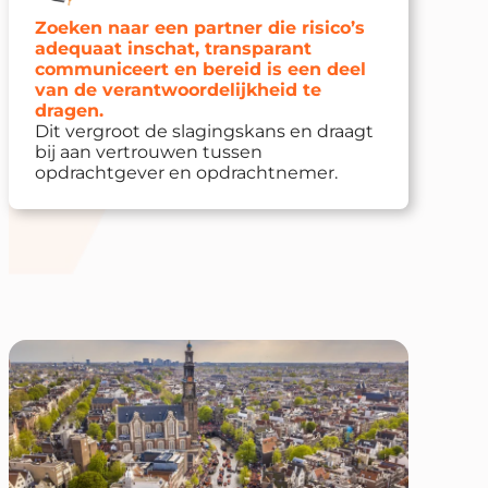
Zoeken naar een partner die risico’s
adequaat inschat, transparant
communiceert en bereid is een deel
van de verantwoordelijkheid te
dragen.
Dit vergroot de slagingskans en draagt
bij aan vertrouwen tussen
opdrachtgever en opdrachtnemer.