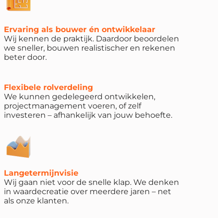
Ervaring als bouwer én ontwikkelaar
Wij kennen de praktijk. Daardoor beoordelen
we sneller, bouwen realistischer en rekenen
beter door.
Flexibele rolverdeling
We kunnen gedelegeerd ontwikkelen,
projectmanagement voeren, of zelf
investeren – afhankelijk van jouw behoefte.
Langetermijnvisie
Wij gaan niet voor de snelle klap. We denken
in waardecreatie over meerdere jaren – net
als onze klanten.