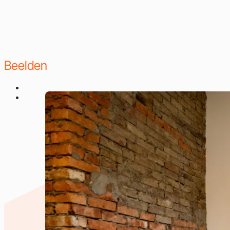
Beelden